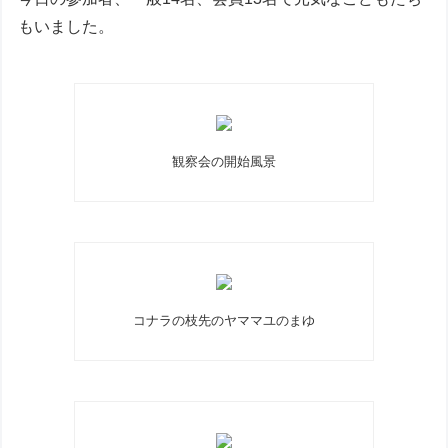
もいました。
観察会の開始風景
コナラの枝先のヤママユのまゆ