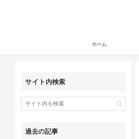
ホーム
サイト内検索
過去の記事