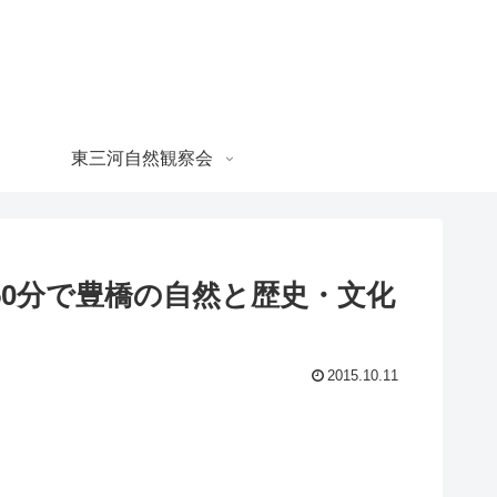
東三河自然観察会
～150分で豊橋の自然と歴史・文化
2015.10.11