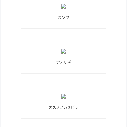
カワウ
アオサギ
スズメノカタビラ