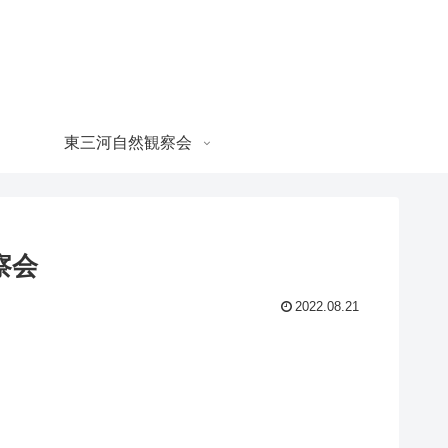
東三河自然観察会
察会
2022.08.21