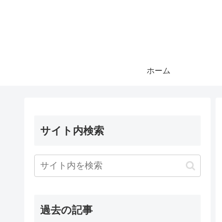
ホーム
サイト内検索
過去の記事