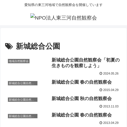
愛知県の東三河地域で自然観察会を開催しています
新城総合公園
新城総合公園自然観察会「初夏の
地域自然観察会
生きものを観察しよう」
2024.05.26
新城総合公園 春の自然観察会
新城総合公園自然観察会
2015.04.29
新城総合公園 秋の自然観察会
新城総合公園自然観察会
2013.11.03
新城総合公園 春の自然観察会
新城総合公園自然観察会
2013.04.29